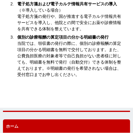
電子処方箋および電子カルテ情報共有サービスの導入
（※導入している場合）
電子処方箋の発行や、国が推進する電子カルテ情報共有
サービスを導入し、他院との間で安全にお薬や診療情報
を共有できる体制を整えています。
個別の診療報酬の算定項目の分かる明細書の発行
当院では、領収書の発行の際に、個別の診療報酬の算定
項目の分かる明細書を無料で交付しております。また、
公費負担医療の対象者等で自己負担がない患者様に対し
ても、明細書を無料で発行（自動交付）できる体制を整
えております。※明細書の発行を希望されない場合は、
受付窓口までお申し出ください。
ホーム