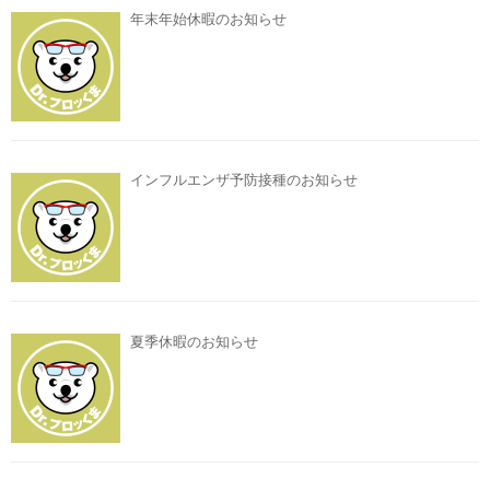
年末年始休暇のお知らせ
インフルエンザ予防接種のお知らせ
夏季休暇のお知らせ