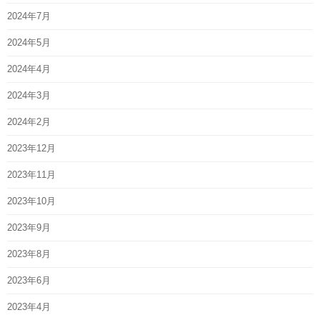
2024年7月
2024年5月
2024年4月
2024年3月
2024年2月
2023年12月
2023年11月
2023年10月
2023年9月
2023年8月
2023年6月
2023年4月