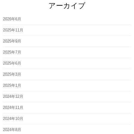
アーカイブ
2026年6月
2025年11月
2025年9月
2025年7月
2025年6月
2025年3月
2025年1月
2024年12月
2024年11月
2024年10月
2024年8月