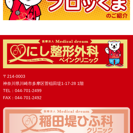
〒214-0003
神奈川県川崎市多摩区菅稲田堤1-17-28 1階
TEL：044-701-2499
FAX：044-701-2492