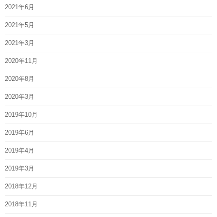
2021年6月
2021年5月
2021年3月
2020年11月
2020年8月
2020年3月
2019年10月
2019年6月
2019年4月
2019年3月
2018年12月
2018年11月