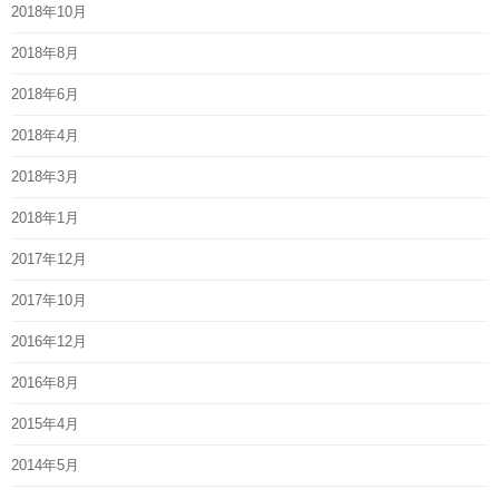
2018年10月
2018年8月
2018年6月
2018年4月
2018年3月
2018年1月
2017年12月
2017年10月
2016年12月
2016年8月
2015年4月
2014年5月