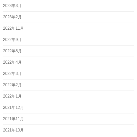
2023年3月
2023年2月
2022年11月
2022年9月
2022年8月
2022年4月
2022年3月
2022年2月
2022年1月
2021年12月
2021年11月
2021年10月