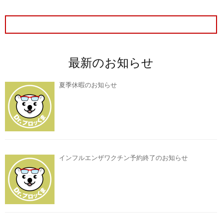
最新のお知らせ
夏季休暇のお知らせ
インフルエンザワクチン予約終了のお知らせ