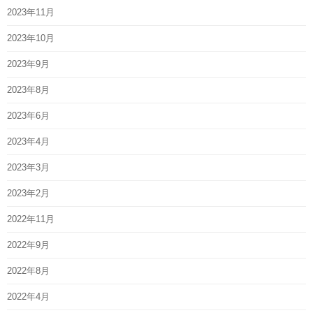
2023年11月
2023年10月
2023年9月
2023年8月
2023年6月
2023年4月
2023年3月
2023年2月
2022年11月
2022年9月
2022年8月
2022年4月