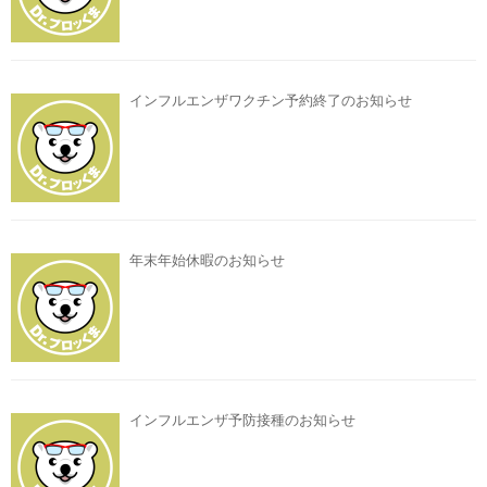
インフルエンザワクチン予約終了のお知らせ
年末年始休暇のお知らせ
インフルエンザ予防接種のお知らせ