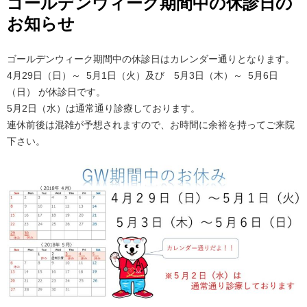
ゴールデンウィーク期間中の休診日の
お知らせ
ゴールデンウィーク期間中の休診日はカレンダー通りとなります。
4月29日（日）～ 5月1日（火）及び 5月3日（木）～ 5月6日
（日） が休診日です。
5月2日（水）は通常通り診療しております。
連休前後は混雑が予想されますので、お時間に余裕を持ってご来院
下さい。