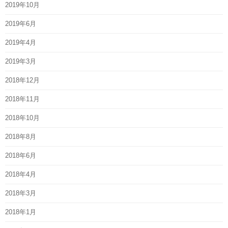
2019年10月
2019年6月
2019年4月
2019年3月
2018年12月
2018年11月
2018年10月
2018年8月
2018年6月
2018年4月
2018年3月
2018年1月