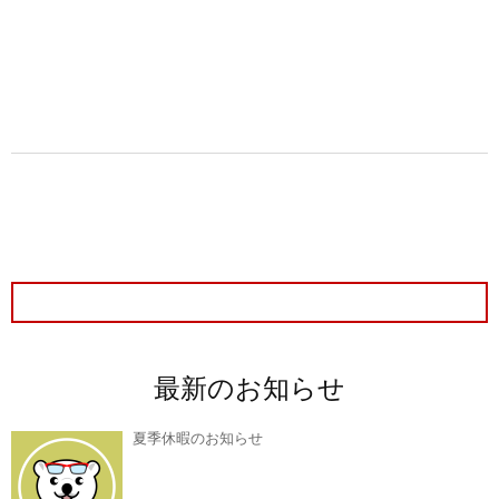
最新のお知らせ
夏季休暇のお知らせ