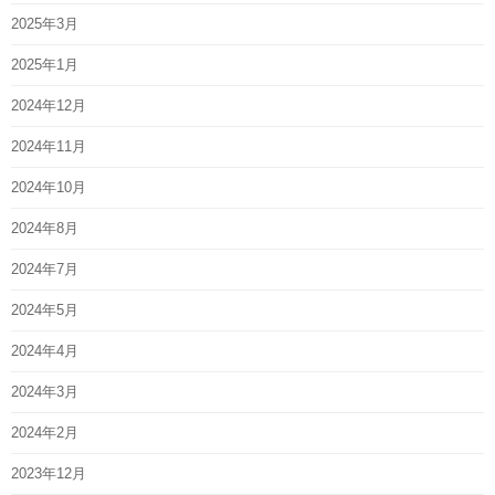
2025年3月
2025年1月
2024年12月
2024年11月
2024年10月
2024年8月
2024年7月
2024年5月
2024年4月
2024年3月
2024年2月
2023年12月