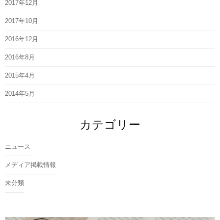
2017年12月
2017年10月
2016年12月
2016年8月
2015年4月
2014年5月
カテゴリー
ニュース
メディア掲載情報
未分類