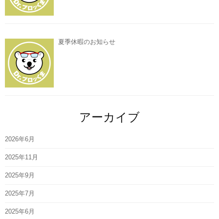
夏季休暇のお知らせ
アーカイブ
2026年6月
2025年11月
2025年9月
2025年7月
2025年6月