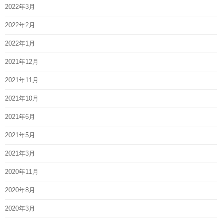
2022年3月
2022年2月
2022年1月
2021年12月
2021年11月
2021年10月
2021年6月
2021年5月
2021年3月
2020年11月
2020年8月
2020年3月