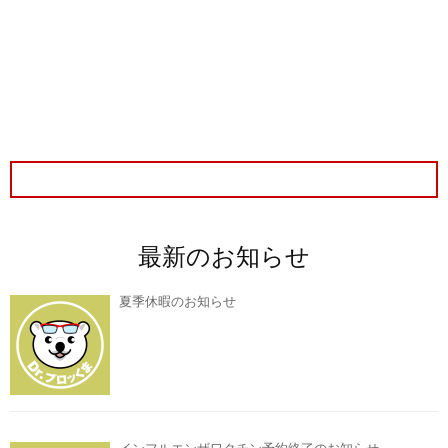
最新のお知らせ
夏季休暇のお知らせ