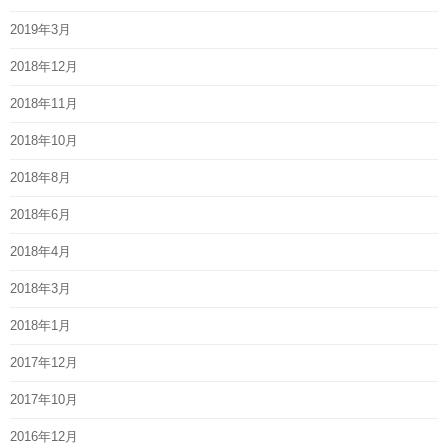
2019年3月
2018年12月
2018年11月
2018年10月
2018年8月
2018年6月
2018年4月
2018年3月
2018年1月
2017年12月
2017年10月
2016年12月