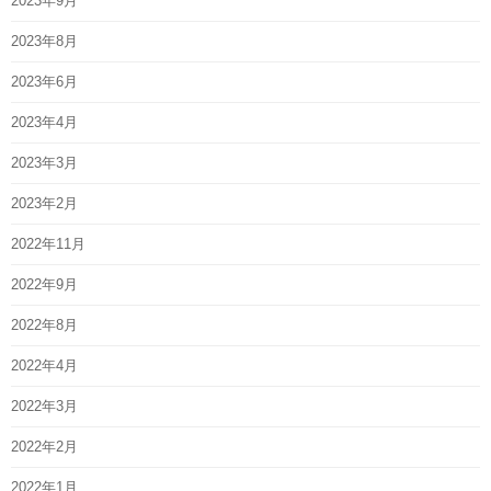
2023年9月
2023年8月
2023年6月
2023年4月
2023年3月
2023年2月
2022年11月
2022年9月
2022年8月
2022年4月
2022年3月
2022年2月
2022年1月