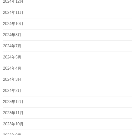
2024年12月
2024年11月
2024年10月
2024年8月
2024年7月
2024年5月
2024年4月
2024年3月
2024年2月
2023年12月
2023年11月
2023年10月