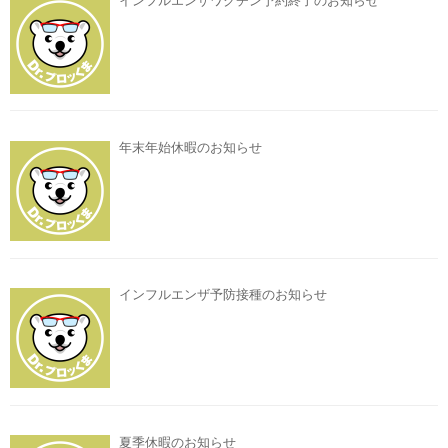
インフルエンザワクチン予約終了のお知らせ
年末年始休暇のお知らせ
インフルエンザ予防接種のお知らせ
夏季休暇のお知らせ