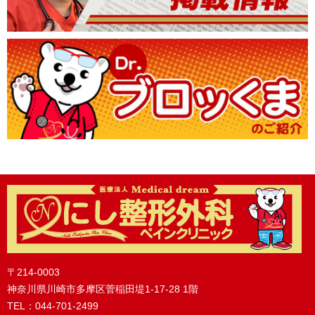
〒214-0003
神奈川県川崎市多摩区菅稲田堤1-17-28 1階
TEL：044-701-2499