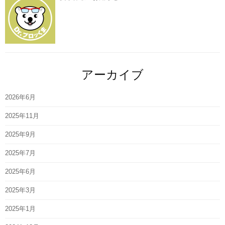
アーカイブ
2026年6月
2025年11月
2025年9月
2025年7月
2025年6月
2025年3月
2025年1月