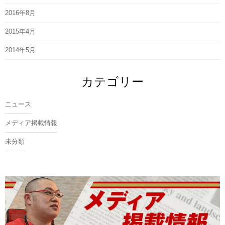
2016年8月
2015年4月
2014年5月
カテゴリー
ニュース
メディア掲載情報
未分類