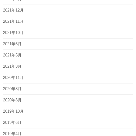
2021年12月
2021年11月
2021年10月
2021年6月
2021年5月
2021年3月
2020年11月
2020年8月
2020年3月
2019年10月
2019年6月
2019年4月