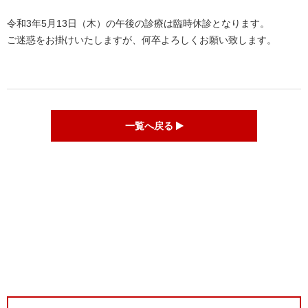
Link
有
令和3年5月13日（木）の午後の診療は臨時休診となります。
ご迷惑をお掛けいたしますが、何卒よろしくお願い致します。
一覧へ戻る