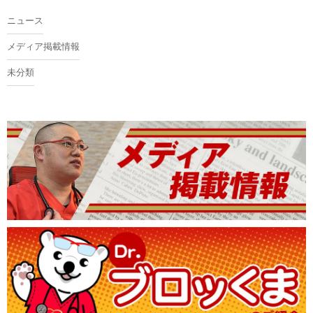
ニュース
メディア掲載情報
未分類