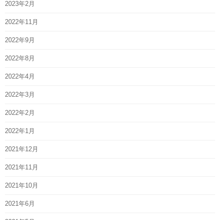
2023年2月
2022年11月
2022年9月
2022年8月
2022年4月
2022年3月
2022年2月
2022年1月
2021年12月
2021年11月
2021年10月
2021年6月