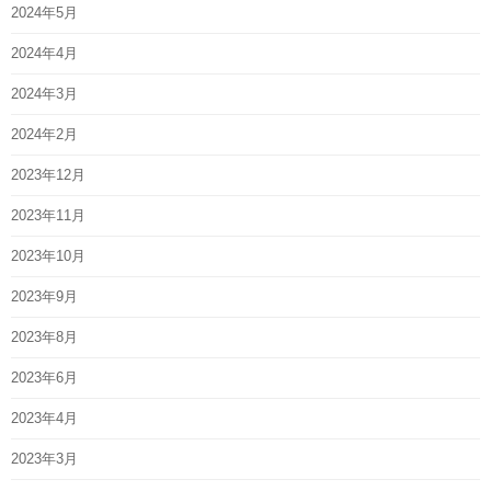
2024年5月
2024年4月
2024年3月
2024年2月
2023年12月
2023年11月
2023年10月
2023年9月
2023年8月
2023年6月
2023年4月
2023年3月