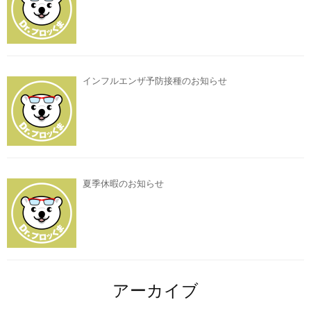
インフルエンザ予防接種のお知らせ
夏季休暇のお知らせ
アーカイブ