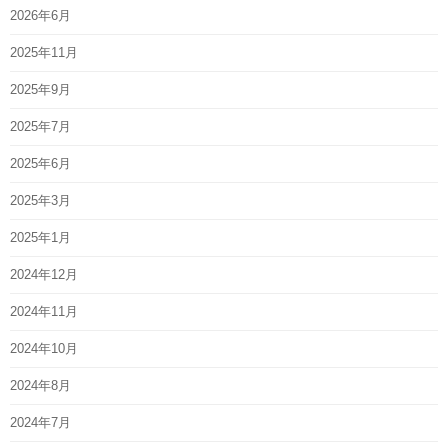
2026年6月
2025年11月
2025年9月
2025年7月
2025年6月
2025年3月
2025年1月
2024年12月
2024年11月
2024年10月
2024年8月
2024年7月