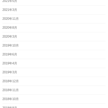
2021年5月
2021年3月
2020年11月
2020年8月
2020年3月
2019年10月
2019年6月
2019年4月
2019年3月
2018年12月
2018年11月
2018年10月
2018年8月