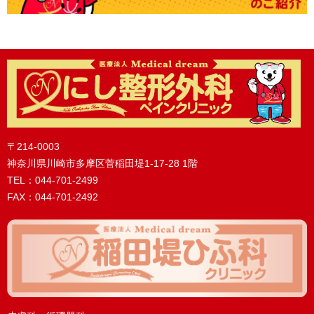
〒214-0003
神奈川県川崎市多摩区菅稲田堤1-17-28 1階
TEL：044-701-2499
FAX：044-701-2492