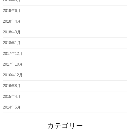
2018年6月
2018年4月
2018年3月
2018年1月
2017年12月
2017年10月
2016年12月
2016年8月
2015年4月
2014年5月
カテゴリー