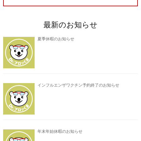
最新のお知らせ
夏季休暇のお知らせ
インフルエンザワクチン予約終了のお知らせ
年末年始休暇のお知らせ