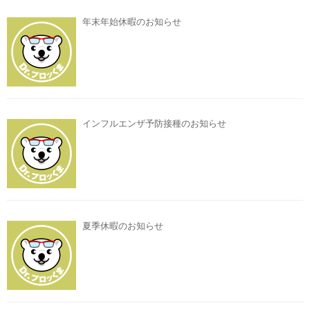
年末年始休暇のお知らせ
インフルエンザ予防接種のお知らせ
夏季休暇のお知らせ