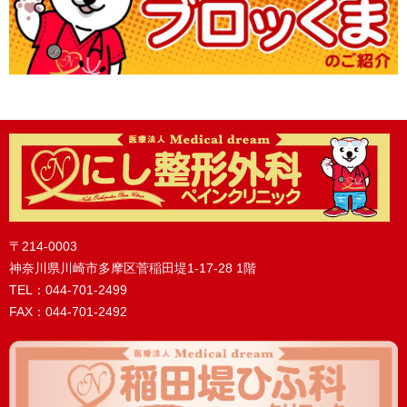
〒214-0003
神奈川県川崎市多摩区菅稲田堤1-17-28 1階
TEL：044-701-2499
FAX：044-701-2492