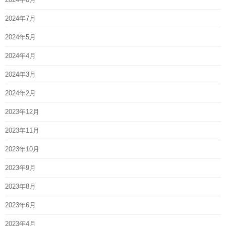
2024年7月
2024年5月
2024年4月
2024年3月
2024年2月
2023年12月
2023年11月
2023年10月
2023年9月
2023年8月
2023年6月
2023年4月