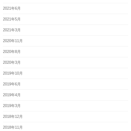
2021年6月
2021年5月
2021年3月
2020年11月
2020年8月
2020年3月
2019年10月
2019年6月
2019年4月
2019年3月
2018年12月
2018年11月