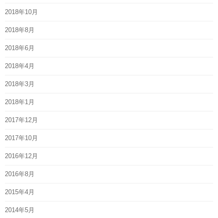
2018年10月
2018年8月
2018年6月
2018年4月
2018年3月
2018年1月
2017年12月
2017年10月
2016年12月
2016年8月
2015年4月
2014年5月