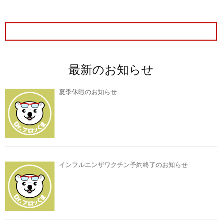
最新のお知らせ
夏季休暇のお知らせ
インフルエンザワクチン予約終了のお知らせ