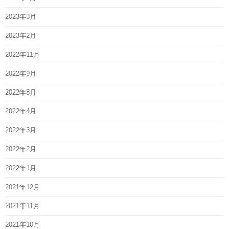
2023年3月
2023年2月
2022年11月
2022年9月
2022年8月
2022年4月
2022年3月
2022年2月
2022年1月
2021年12月
2021年11月
2021年10月