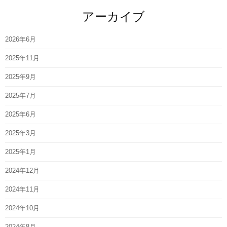
アーカイブ
2026年6月
2025年11月
2025年9月
2025年7月
2025年6月
2025年3月
2025年1月
2024年12月
2024年11月
2024年10月
2024年8月