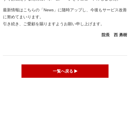
最新情報はこちらの「News」に随時アップし、今後もサービス改善
に努めてまいります。
引き続き、ご愛顧を賜りますようお願い申し上げます。
院長 西 勇樹
一覧へ戻る