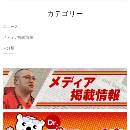
カテゴリー
ニュース
メディア掲載情報
未分類